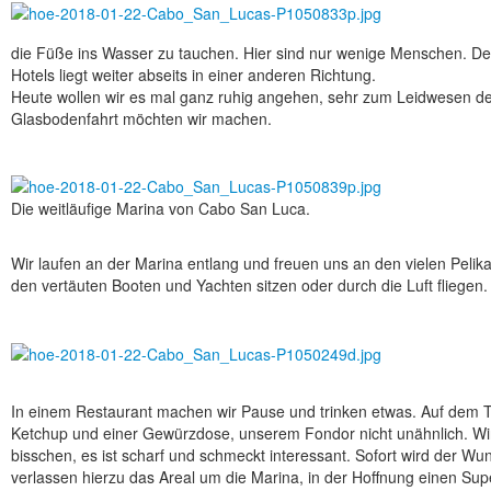
die Füße ins Wasser zu tauchen. Hier sind nur wenige Menschen. Der
Hotels liegt weiter abseits in einer anderen Richtung.
Heute wollen wir es mal ganz ruhig angehen, sehr zum Leidwesen der
Glasbodenfahrt möchten wir machen.
Die weitläufige Marina von Cabo San Luca.
Wir laufen an der Marina entlang und freuen uns an den vielen Peli
den vertäuten Booten und Yachten sitzen oder durch die Luft fliegen.
In einem Restaurant machen wir Pause und trinken etwas. Auf dem T
Ketchup und einer Gewürzdose, unserem Fondor nicht unähnlich. Wi
bisschen, es ist scharf und schmeckt interessant. Sofort wird der W
verlassen hierzu das Areal um die Marina, in der Hoffnung einen Sup