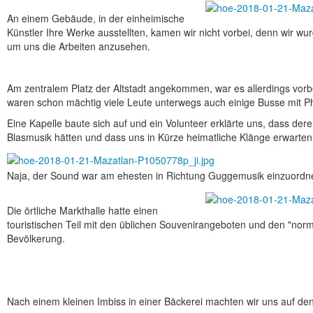
An einem Gebäude, in der einheimische
Künstler Ihre Werke ausstellten, kamen wir nicht vorbei, denn wir wu
um uns die Arbeiten anzusehen.
Am zentralem Platz der Altstadt angekommen, war es allerdings vorb
waren schon mächtig viele Leute unterwegs auch einige Busse mit Ph
Eine Kapelle baute sich auf und ein Volunteer erklärte uns, dass der
Blasmusik hätten und dass uns in Kürze heimatliche Klänge erwarte
Naja, der Sound war am ehesten in Richtung Guggemusik einzuordnen
Die örtliche Markthalle hatte einen
touristischen Teil mit den üblichen Souvenirangeboten und den "norma
Bevölkerung.
Nach einem kleinen Imbiss in einer Bäckerei machten wir uns auf 