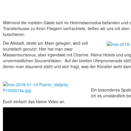
Während die meisten Gäste sich im Heimreisemodus befanden und da
Transferbusse zu ihren Fliegern verfrachtete, ließen wir uns mit dem T
kutschieren.
Die Altstadt, direkt am Meer gelegen, wird voll
touristisch genutzt. Hier hat man zwar
Massentourismus, aber irgendwie mit Charme. Kleine Hotels und origi
unvermeidlichen Souvenirläden. Auf der breiten Uferpromenade stöß
denen man staunend steht und sich fragt, was der Künstler wohl dami
Ein besonderes Spekt
ich es umständlich be
Euch einfach das kleine Video an.