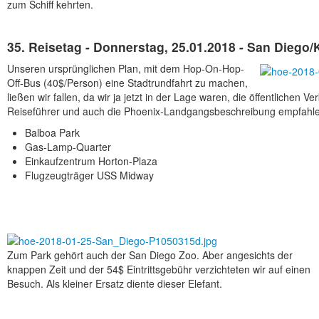
zum Schiff kehrten.
35. Reisetag - Donnerstag, 25.01.2018 - San Diego/
Unseren ursprünglichen Plan, mit dem Hop-On-Hop-
Off-Bus (40$/Person) eine Stadtrundfahrt zu machen,
ließen wir fallen, da wir ja jetzt in der Lage waren, die öffentlichen 
Reiseführer und auch die Phoenix-Landgangsbeschreibung empfahlen
Balboa Park
Gas-Lamp-Quarter
Einkaufzentrum Horton-Plaza
Flugzeugträger USS Midway
Zum Park gehört auch der San Diego Zoo. Aber angesichts der
knappen Zeit und der 54$ Eintrittsgebühr verzichteten wir auf einen
Besuch. Als kleiner Ersatz diente dieser Elefant.