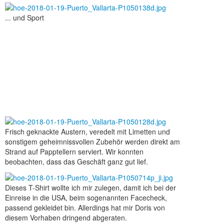
... und Sport
Frisch geknackte Austern, veredelt mit Limetten und
sonstigem geheimnissvollen Zubehör werden direkt am
Strand auf Papptellern serviert. Wir konnten
beobachten, dass das Geschäft ganz gut lief.
Dieses T-Shirt wollte ich mir zulegen, damit ich bei der
Einreise in die USA, beim sogenannten Facecheck,
passend gekleidet bin. Allerdings hat mir Doris von
diesem Vorhaben dringend abgeraten.