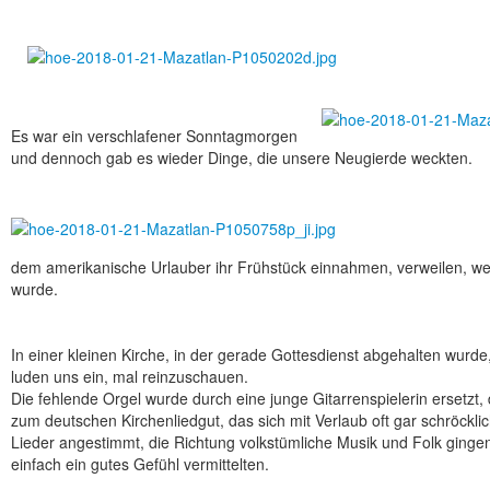
Es war ein verschlafener Sonntagmorgen
und dennoch gab es wieder Dinge, die unsere Neugierde weckten.
dem amerikanische Urlauber ihr Frühstück einnahmen, verweilen, wei
wurde.
In einer kleinen Kirche, in der gerade Gottesdienst abgehalten wurde
luden uns ein, mal reinzuschauen.
Die fehlende Orgel wurde durch eine junge Gitarrenspielerin ersetzt,
zum deutschen Kirchenliedgut, das sich mit Verlaub oft gar schröcklich
Lieder angestimmt, die Richtung volkstümliche Musik und Folk ginge
einfach ein gutes Gefühl vermittelten.