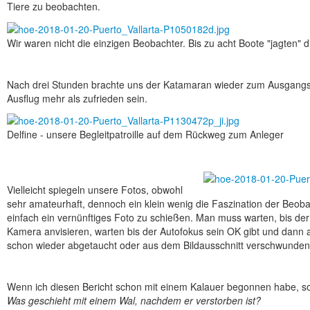
Tiere zu beobachten.
Wir waren nicht die einzigen Beobachter. Bis zu acht Boote "jagten" d
Nach drei Stunden brachte uns der Katamaran wieder zum Ausgangs
Ausflug mehr als zufrieden sein.
Delfine - unsere Begleitpatroille auf dem Rückweg zum Anleger
Vielleicht spiegeln unsere Fotos, obwohl
sehr amateurhaft, dennoch ein klein wenig die Faszination der Beobac
einfach ein vernünftiges Foto zu schießen. Man muss warten, bis der
Kamera anvisieren, warten bis der Autofokus sein OK gibt und dann 
schon wieder abgetaucht oder aus dem Bildausschnitt verschwunden
Wenn ich diesen Bericht schon mit einem Kalauer begonnen habe, so
Was geschieht mit einem Wal, nachdem er verstorben ist?